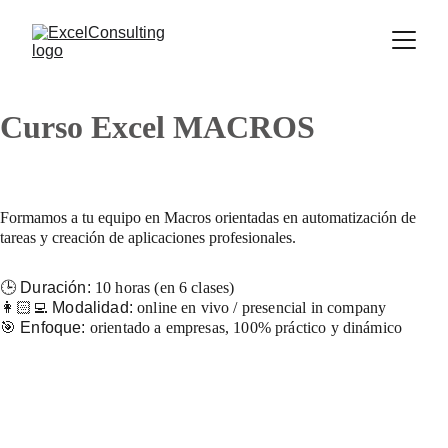
Curso Excel MACROS
Formamos a tu equipo en Macros orientadas en automatización de 
tareas y creación de aplicaciones profesionales.
🕒 Duración: 
10 horas (en 6 clases)
👩🏻‍💻 Modalidad: 
online en vivo / presencial in company
🎯 Enfoque: 
orientado a empresas, 100% práctico y dinámico