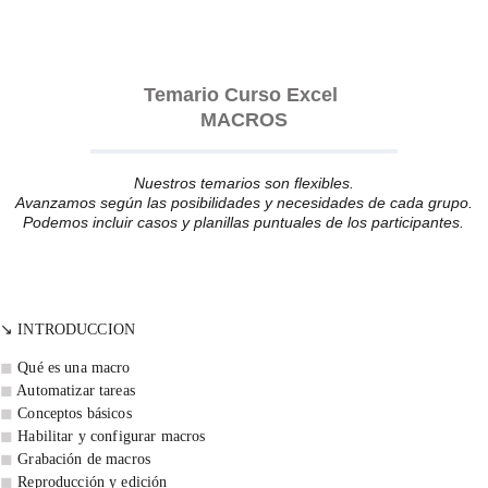
Temario Curso Excel 
MACROS
Nuestros temarios son flexibles.
Avanzamos según las posibilidades y necesidades de cada grupo.
Podemos incluir casos y planillas puntuales de los participantes.
↘️ INTRODUCCION
◼ 
Qué es una macro
◼ 
Automatizar tareas
◼ 
Conceptos básicos 
◼ 
Habilitar y configurar macros 
◼ 
Grabación de macros 
◼ 
Reproducción y edición