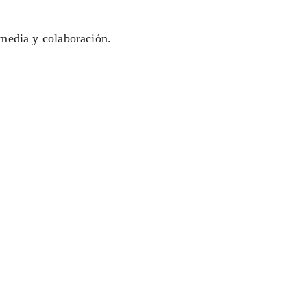
imedia y colaboración.