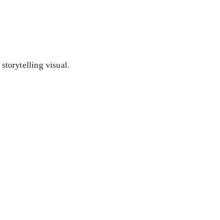
storytelling visual.