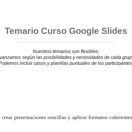
Temario Curso Google Slides
Nuestros temarios son flexibles.
vanzamos según las posibilidades y necesidades de cada grup
Podemos incluir casos y planillas puntuales de los participantes
 crear presentaciones sencillas y aplicar formatos coherentes