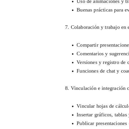
Uso de animaciones y tr
Buenas prácticas para ev
7. Colaboración y trabajo en 
Compartir presentacione
Comentarios y sugerenci
Versiones y registro de 
Funciones de chat y coau
8. Vinculación e integración 
Vincular hojas de cálcu
Insertar gráficos, tablas
Publicar presentaciones