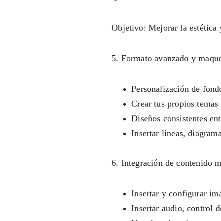
Objetivo: Mejorar la estética
5. Formato avanzado y maque
Personalización de fond
Crear tus propios temas 
Diseños consistentes ent
Insertar líneas, diagra
6. Integración de contenido 
Insertar y configurar i
Insertar audio, control 