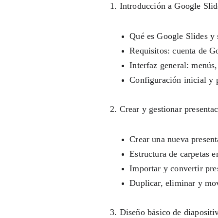
1. Introducción a Google Slid
Qué es Google Slides y 
Requisitos: cuenta de G
Interfaz general: menús, 
Configuración inicial y 
2. Crear y gestionar presenta
Crear una nueva present
Estructura de carpetas 
Importar y convertir pre
Duplicar, eliminar y mov
3. Diseño básico de diapositi