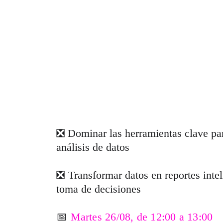
❎ Dominar las herramientas clave par
análisis de datos
❎ 
Transformar datos en reportes intel
toma de decisiones
📅 
Martes 26/08, de 12:00 a 13:00