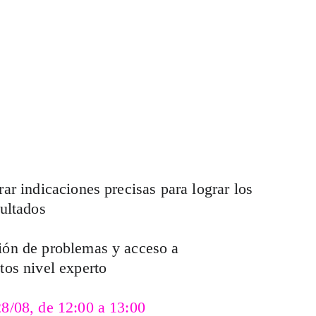
rar indicaciones precisas para lograr los 
ultados
ión de problemas y acceso a 
os nivel experto
8/08, de 12:00 a 13:00 